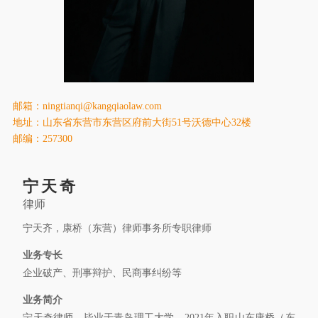
康桥出版
邮箱：ningtianqi@kangqiaolaw.com
地址：山东省东营市东营区府前大街51号沃德中心32楼
邮编：257300
宁天奇
律师
宁天齐，康桥（东营）律师事务所专职律师
业务专长
企业破产、刑事辩护、民商事纠纷等
业务简介
宁天奇律师，毕业于青岛理工大学，2021年入职山东康桥（东