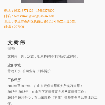
康桥出版
电话：0632-8771129 15689376800
邮箱：wenshuwei@kangqiaolaw.com
地址：枣庄市高新区长白山路1518号昂立大厦6层。
邮编：277000
文树伟
律师
文树伟，男，汉族，现康桥律师律师所执业律师。
业务领域
劳动工伤 公司业务 刑事辩护
工作经历
2015年至2016年，在山东宏鼎律师事务所实习律师；
2017年-2018年，在山东滨蓝律师事务所从事律师工作；
2018年10月至今，在山东康桥（枣庄）律师事务所从事律师工
作。