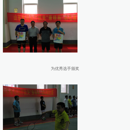
为优秀选手颁奖