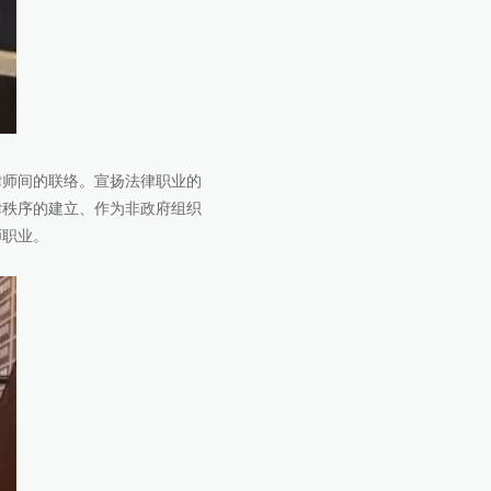
律师间的联络。宣扬法律职业的
律秩序的建立、作为非政府组织
师职业。