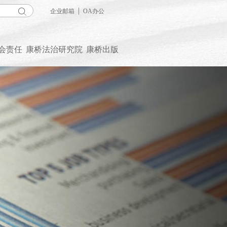
|
企业邮箱
OA办公
会责任
康桥法治研究院
康桥出版