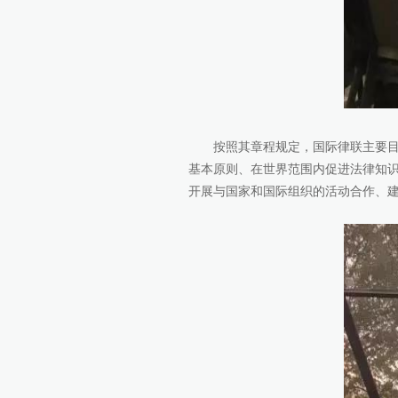
按照其章程规定，国际律联主要
基本原则、在世界范围内促进法律知
开展与国家和国际组织的活动合作、