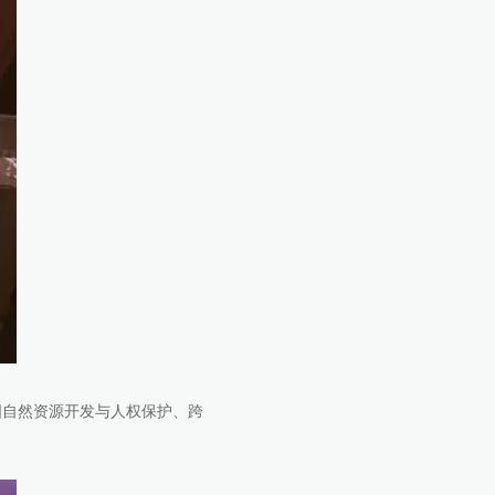
国自然资源开发与人权保护、跨