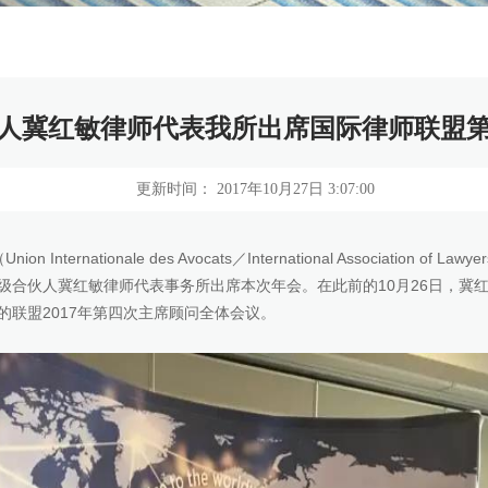
人冀红敏律师代表我所出席国际律师联盟第
更新时间： 2017年10月27日 3:07:00
Internationale des Avocats／International Association 
级合伙人冀红敏律师代表事务所出席本次年会。在此前的10月26日，冀
的联盟2017年第四次主席顾问全体会议。