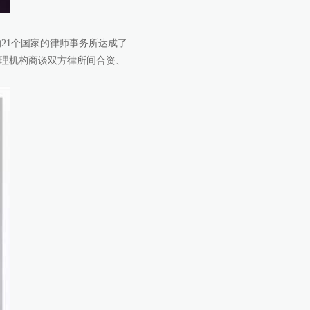
21个国家的律师事务所达成了
管理机构商谈双方律所间合资、