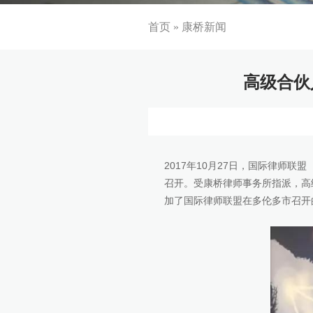
首页
»
康桥新闻
高级合伙
2017年10月27日，国际律师联盟（Union 
召开。受康桥律师事务所指派，高
加了国际律师联盟在多伦多市召开