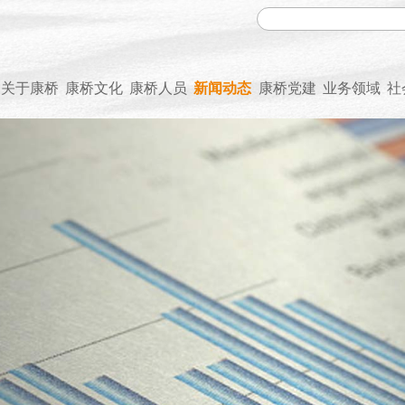
关于康桥
康桥文化
康桥人员
新闻动态
康桥党建
业务领域
社