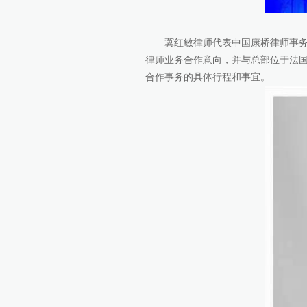
冀红敏律师代表中国康桥律师事务
律师业务合作意向，并与总部位于法国
合作事务的具体行程和事宜。