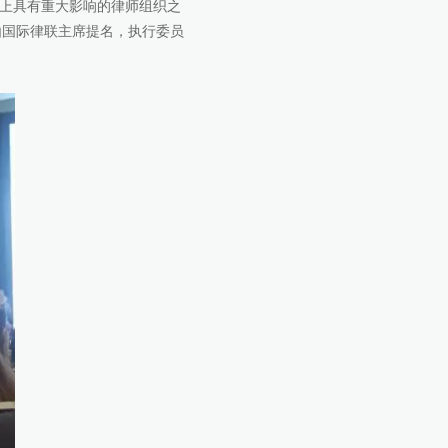
际上具有重大影响的律师组织之
由国际律联主席提名，执行委员