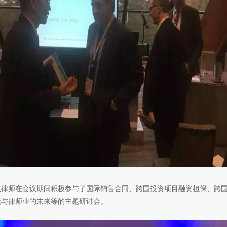
敏律师在会议期间积极参与了国际销售合同、跨国投资项目融资担保、跨
能与律师业的未来等的主题研讨会。