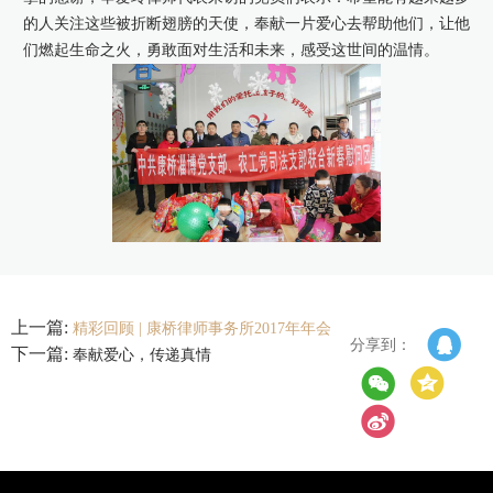
的人关注这些被折断翅膀的天使，奉献一片爱心去帮助他们，让他
们燃起生命之火，勇敢面对生活和未来，感受这世间的温情。
上一篇:
精彩回顾 | 康桥律师事务所2017年年会
分享到：
下一篇:
奉献爱心，传递真情