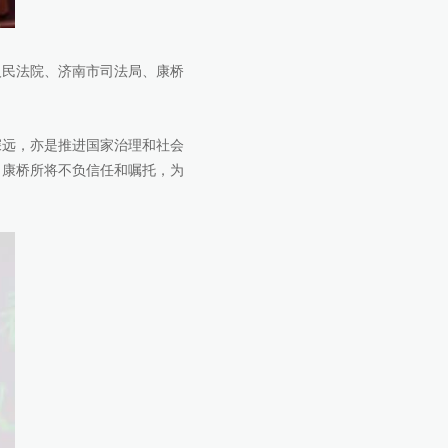
民法院、济南市司法局、康桥
远，亦是推进国家治理和社会
，康桥所将不负信任和嘱托，为