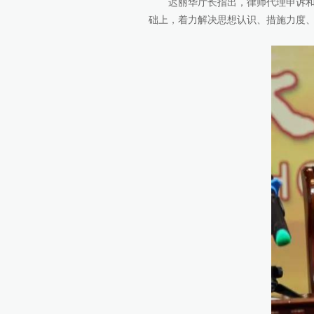
迟丽华厅长指出，律师代理申诉和律
础上，着力解决思想认识、措施力度