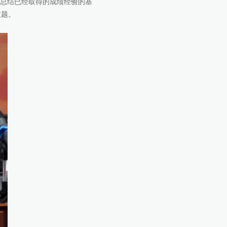
总结已经取得的成绩经验的基
破题。