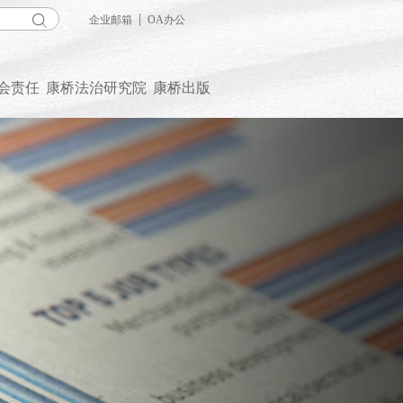
|
企业邮箱
OA办公
会责任
康桥法治研究院
康桥出版