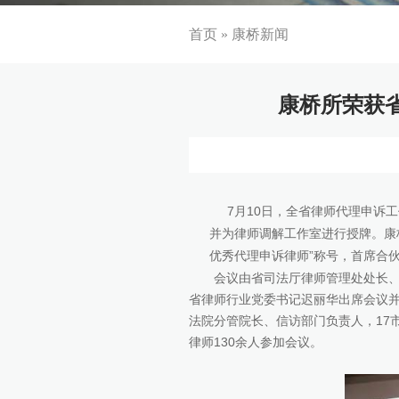
首页
»
康桥新闻
康桥所荣获
7月10日，全省律师代理申诉工
并为律师调解工作室进行授牌。康桥
优秀代理申诉律师”称号，首席合
会议由省司法厅律师管理处处长、省
省律师行业党委书记迟丽华出席会议并
法院分管院长、信访部门负责人，17
律师130余人参加会议。