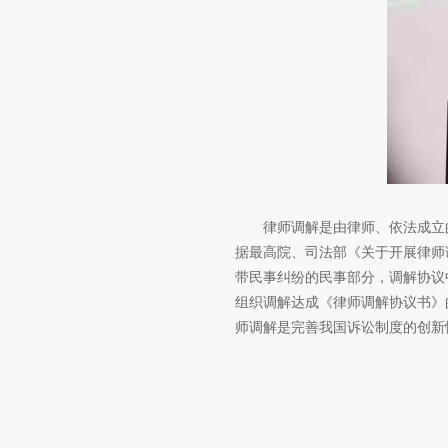
律师调解是由律师、依法成立的
据最高院、司法部《关于开展律师
带民事纠纷的民事部分，调解协议
组织调解达成《律师调解协议书》
师调解是完善我国诉讼制度的创新