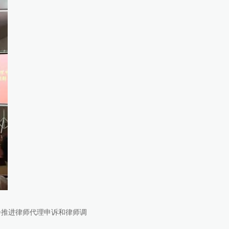
步推进律师代理申诉和律师调