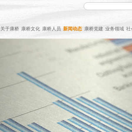
关于康桥
康桥文化
康桥人员
新闻动态
康桥党建
业务领域
社