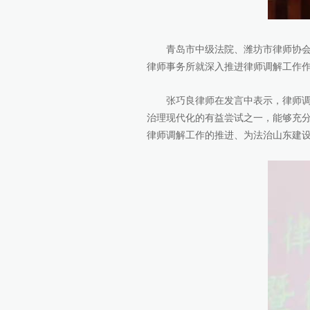
青岛市中级法院、潍坊市律师协会、
律师事务所就深入推进律师调解工作
张巧良律师在发言中表示，律师调解
治理现代化的有益尝试之一，能够充
律师调解工作的推进、为法治山东建