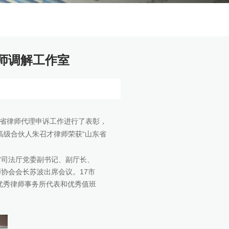
师调解工作室
省律师代理申诉工作进行了表彰，
高级合伙人朱召才律师荣获“山东省
司法厅党委副书记、副厅长、
协会会长苏波出席会议。17市
优秀律师事务所代表和优秀值班