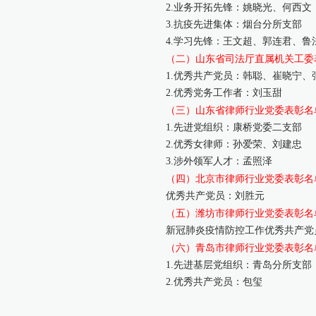
2.业务开拓先锋：姚晓光、何西文
3.抗疫先进集体：烟台分所支部
4.学习先锋：王文超、郭连君、鲁
（二）山东省司法厅直属机关工委表
1.优秀共产党员：韩聪、崔晓宁
2.优秀党务工作者：刘玉甜
（三）山东省律师行业党委表彰名
1.先进党组织：康桥党委二支部
2.优秀女律师：孙爱荣、刘建忠
3.涉外领军人才：孟照泽
（四）北京市律师行业党委表彰名单（2
优秀共产党员：刘胜元
（五）潍坊市律师行业党委表彰名
新冠肺炎疫情防控工作优秀共产党
（六）青岛市律师行业党委表彰名
1.先进基层党组织：青岛分所支部
2.优秀共产党员：包玺