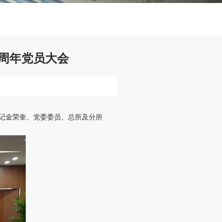
周年党员大会
书记金荣奎、党委委员、总所及分所