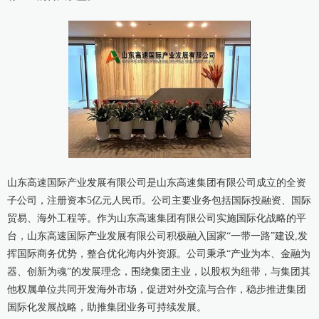
山东高速国际产业发展有限公司是山东高速集团有限公司成立的全资
子公司，注册资本5亿元人民币。公司主要业务包括国际投融资、国际
贸易、海外工程等。作为山东高速集团有限公司实施国际化战略的平
台，山东高速国际产业发展有限公司积极融入国家“一带一路”建设,发
挥国际商务优势，整合优化海内外资源。公司秉承“产业为本、金融为
器、创新为魂”的发展理念，围绕集团主业，以股权为纽带，与集团其
他权属单位共同开发海外市场，促进对外交流与合作，稳步推进集团
国际化发展战略，助推集团业务可持续发展。