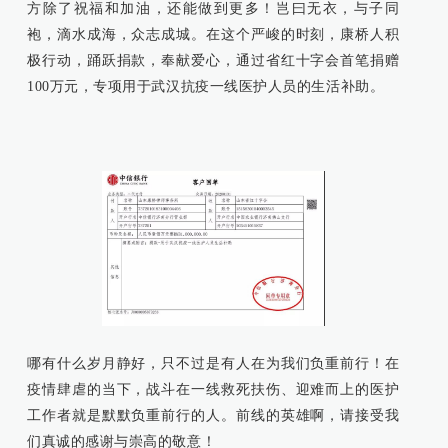
方除了祝福和加油，还能做到更多！
岂曰无衣，与子同
袍，滴水成海，众志成城。
在这个严峻的时刻，康桥人积
极行动，踊跃捐款，奉献爱心，通过省红十字会首笔捐赠
100万元，专项用于武汉抗疫一线医护人员的生活补助。
哪有什么岁月静好，只不过是有人在为我们负重前行！
在
疫情肆虐的当下，战斗在一线救死扶伤、迎难而上的医护
工作者就是默默负重前行的人。
前线的英雄啊，请接受我
们真诚的感谢与崇高的敬意！