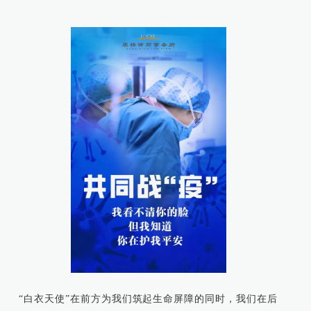
“白衣天使”在前方为我们筑起生命屏障的同时，我们在后