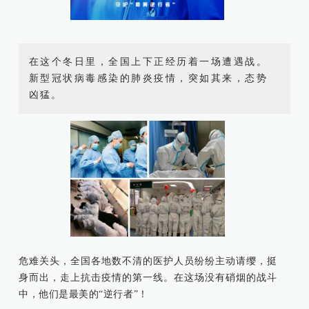
康桥出版
在这个冬日里，全国上下正经历着一场遭遇战。
新型冠状病毒感染的肺炎疫情，突如其来，态势
凶猛。
危难关头，全国各地数不清的医护人员纷纷主动请缨，挺
身而出，走上抗击疫情的第一线。
在这场没有硝烟的战斗
中，他们是最美的“逆行者”！