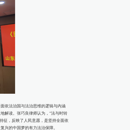
全面依法治国与法治思维的逻辑与内涵
地解读。张巧良律师认为，“法与时转
代特征，反映了人民意愿，是坚持全面依
大复兴的中国梦的有力法治保障。