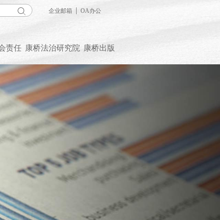
|
企业邮箱
OA办公
会责任
康桥法治研究院
康桥出版