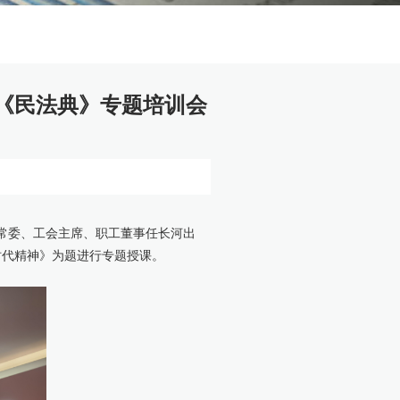
《民法典》专题培训会
委常委、工会主席、职工董事任长河出
时代精神》为题进行专题授课。