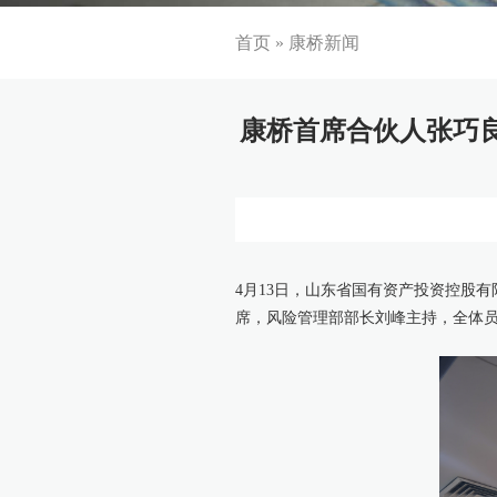
首页
»
康桥新闻
康桥首席合伙人张巧
4月13日，山东省国有资产投资控股
席，风险管理部部长刘峰主持，全体