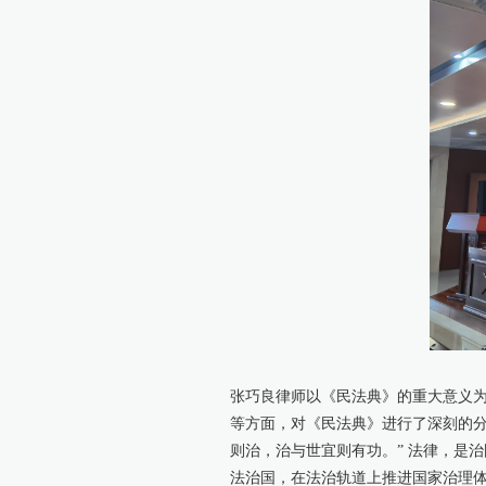
张巧良律师以《民法典》的重大意义
等方面，对《民法典》进行了深刻的分
则治，治与世宜则有功。” 法律，是
法治国，在法治轨道上推进国家治理