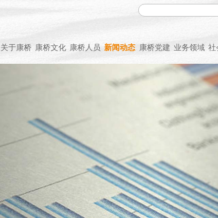
关于康桥
康桥文化
康桥人员
新闻动态
康桥党建
业务领域
社