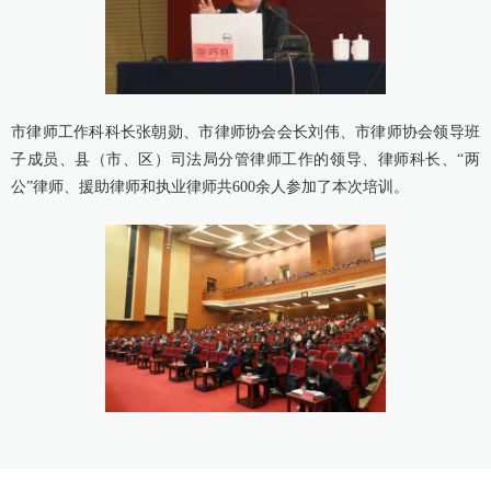
市律师工作科科长张朝勋、市律师协会会长刘伟、市律师协会领导班
子成员、县（市、区）司法局分管律师工作的领导、律师科长、“两
公”律师、援助律师和执业律师共600余人参加了本次培训。