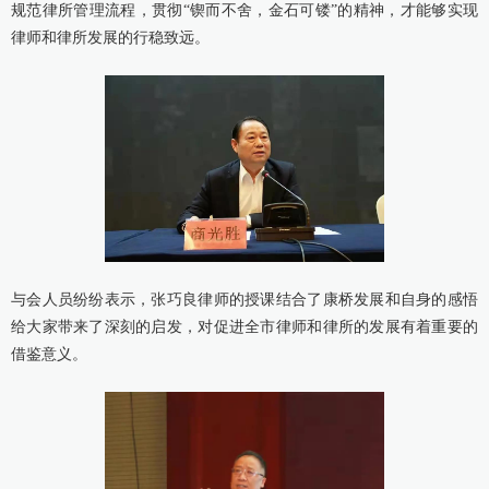
规范律所管理流程，贯彻“锲而不舍，金石可镂”的精神，才能够实现
律师和律所发展的行稳致远。
与会人员纷纷表示，张巧良律师的授课结合了康桥发展和自身的感悟
给大家带来了深刻的启发，对促进全市律师和律所的发展有着重要的
借鉴意义。