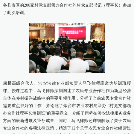
各县市区的200家村党支部领办合作社的村党支部书记（理事长）参加
康桥出版
了此次培训。
康桥高级合伙人、涉农法律专业部负责人马飞律师应邀为培训班授
课。授课过程中，马飞律师深刻阐述了农民专业合作社作为新型经营
主体在乡村振兴战略中的重要引领作用，分析了当前农民专业合作社
需要重点抓好的工作，并论述了烟台市农业农村局举办 “村党支部领
办合作社理事长培训班”的重要意义，介绍了康桥在涉农法律服务业务
方面的最新进展及业务成果。同时，马飞律师还详细解读了关于农民
专业合作社的各项法律政策，精选了12个关于农民专业合作社经营过