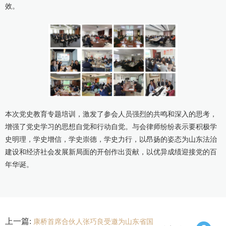
效。
本次党史教育专题培训，激发了参会人员强烈的共鸣和深入的思考，
增强了党史学习的思想自觉和行动自觉。与会律师纷纷表示要积极学
史明理，学史增信，学史崇德，学史力行，以昂扬的姿态为山东法治
建设和经济社会发展新局面的开创作出贡献，以优异成绩迎接党的百
年华诞。
上一篇:
康桥首席合伙人张巧良受邀为山东省国