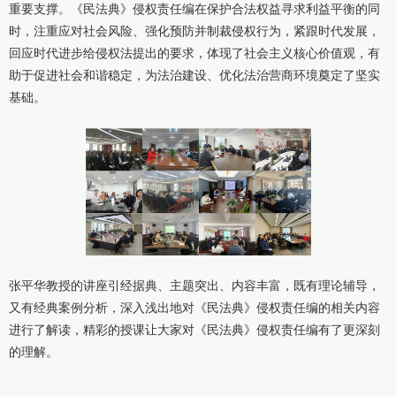
重要支撑。《民法典》侵权责任编在保护合法权益寻求利益平衡的同
时，注重应对社会风险、强化预防并制裁侵权行为，紧跟时代发展，
回应时代进步给侵权法提出的要求，体现了社会主义核心价值观，有
助于促进社会和谐稳定，为法治建设、优化法治营商环境奠定了坚实
基础。
张平华教授的讲座引经据典、主题突出、内容丰富，既有理论辅导，
又有经典案例分析，深入浅出地对《民法典》侵权责任编的相关内容
进行了解读，精彩的授课让大家对《民法典》侵权责任编有了更深刻
的理解。