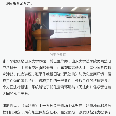
统同步参加学习。
康桥出版
张平华教授
张平华教授是山东大学教授、博士生导师，山东大学法学院民商法研
究所所长，山东省突出贡献专家、山东智库高端人才，享受国务院特
殊津贴。此次讲座，张平华教授围绕《民法典》与优化营商环境、侵
权责任编的体系特征、侵权责任的一般要件、侵权责任的法律效果四
个方面进行授课，系统解读了优化营商环境与《民法典》侵权责任编
之间的密切关系。
张教授认为《民法典》中一系列关于市场主体财产、法律地位和发展
权利的规定，为市场主体坚定信心、稳定预期、激发创新活力提供了