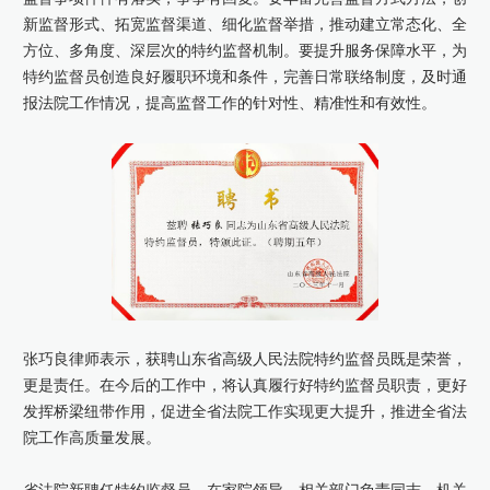
新监督形式、拓宽监督渠道、细化监督举措，推动建立常态化、全
方位、多角度、深层次的特约监督机制。要提升服务保障水平，为
特约监督员创造良好履职环境和条件，完善日常联络制度，及时通
报法院工作情况，提高监督工作的针对性、精准性和有效性。
张巧良律师表示，获聘山东省高级人民法院特约监督员既是荣誉，
更是责任。在今后的工作中，将认真履行好特约监督员职责，更好
发挥桥梁纽带作用，促进全省法院工作实现更大提升，推进全省法
院工作高质量发展。