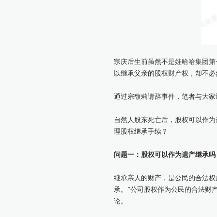
宗庆后生前虽然不是娃哈哈集团第
以继承父亲的股权财产权，却不必
通过宗馥莉请辞事件，笔者与大家
自然人股东死亡后，股权可以作为
理股权继承手续？
问题一：股权可以作为遗产继承吗
继承亲人的财产，是公民的合法权
承。”公司股权作为公民的合法财
论。