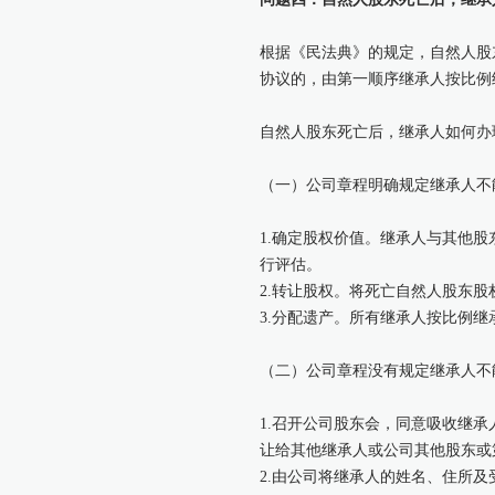
根据《民法典》的规定，自然人股
协议的，由第一顺序继承人按比例
自然人股东死亡后，继承人如何办
（一）公司章程明确规定继承人不
1.确定股权价值。继承人与其他
行评估。
2.转让股权。将死亡自然人股东
3.分配遗产。所有继承人按比例
（二）公司章程没有规定继承人不
1.召开公司股东会，同意吸收继
让给其他继承人或公司其他股东或
2.由公司将继承人的姓名、住所