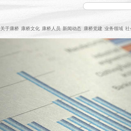
关于康桥
康桥文化
康桥人员
新闻动态
康桥党建
业务领域
社