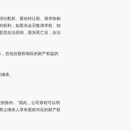
润分配权、股份转让权、请求收购
的权利，如股东会召集请求权、知
意思自治原则，股东死亡后，合法
承，也包括股权相应的财产权益的
以继承。
的除外。”因此，公司章程可以明
禁止继承人享有股权对应的财产权