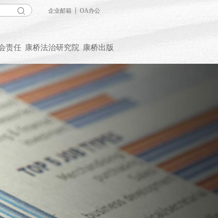
|
企业邮箱
OA办公
会责任
康桥法治研究院
康桥出版