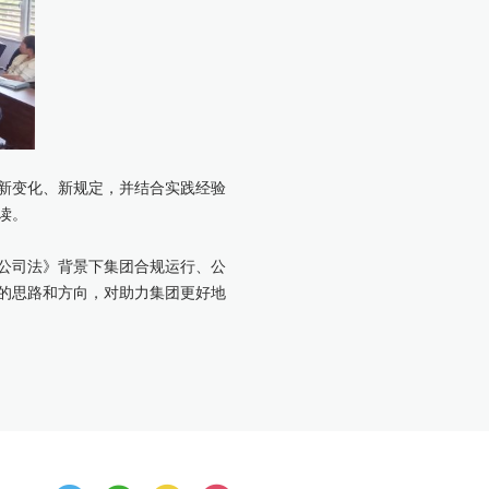
新变化、新规定，并结合实践经验
读。
公司法》背景下集团合规运行、公
的思路和方向，对助力集团更好地