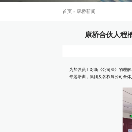
首页
»
康桥新闻
康桥合伙人程
为加强员工对新《公司法》的理解
专题培训，集团及各权属公司全体