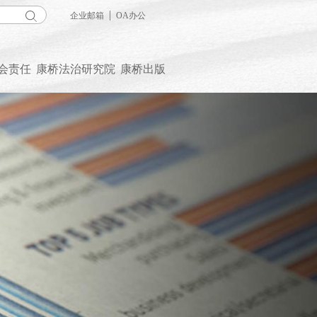
|
企业邮箱
OA办公
会责任
康桥法治研究院
康桥出版