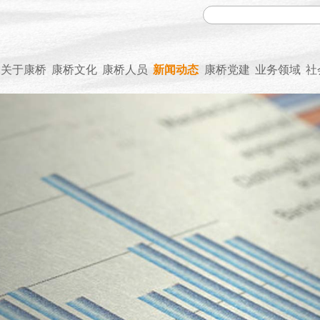
关于康桥
康桥文化
康桥人员
新闻动态
康桥党建
业务领域
社