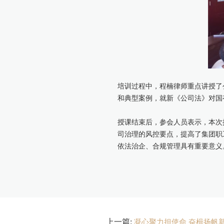
培训过程中，程楠律师重点讲授了
和典型案例，就新《公司法》对国
授课结束后，参会人员表示，本次
司治理的风控要点，提高了集团职
依法治企、合规管理具有重要意义
上一篇:
凝心聚力担使命 奋楫扬帆