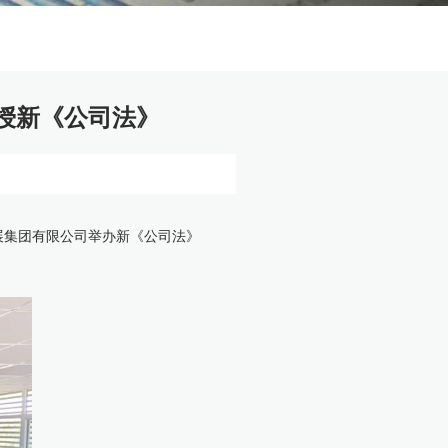
授新《公司法》
展集团有限公司举办新《公司法》