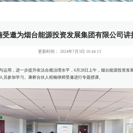
楠受邀为烟台能源投资发展集团有限公司讲
更新时间： 2024年7月3日 16:44:13
与运用，进一步提升依法合规治理水平，6月28日上午，烟台能源投资发
人员参加学习。康桥合伙人程楠律师受邀进行专题授课。