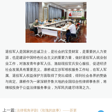
退役军人是国家的忠诚卫士，是社会的宝贵财富，是重要的人力资
源，也是建设中国特色社会主义的重要力量，做好退役军人就业创
业工作，对激发青年参军入伍、激励现役官兵安心服役、促进经济
社会发展具有重要意义。康桥成立涉军维权服务工作站，在军人军
属、退役军人权益保护方面取得了突出成绩，得到社会各界的赞扬
与肯定。康桥作为一家深耕齐鲁大地的全国综合性律师事务所，将
继续投身于公益法律服务事业，为军民共建尽绵薄之力。
上一篇:
法律视角评剧|《玫瑰的故事》——苏更