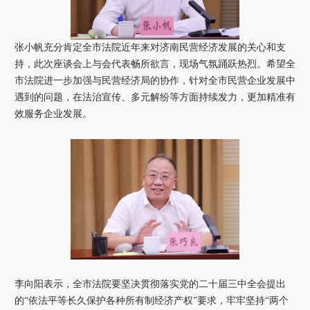
张小帆充分肯定全市法院近年来对济南民营经济发展的关心和支
持，此次座谈会上与会代表畅所欲言，现场气氛踊跃热烈。希望全
市法院进一步加强与民营经济局的协作，针对全市民营企业发展中
遇到的问题，在法治宣传、多元解纷等方面持续发力，更加精准有
效服务企业发展。
李向阳表示，全市法院要坚决贯彻落实党的二十届三中全会提出
的“依法平等长久保护各种所有制经济产权”要求，牢牢坚持“两个