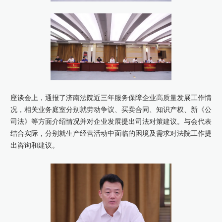
座谈会上，通报了济南法院近三年服务保障企业高质量发展工作情
况，相关业务庭室分别就劳动争议、买卖合同、知识产权、新《公
司法》等方面介绍情况并对企业发展提出司法对策建议。与会代表
结合实际，分别就生产经营活动中面临的困境及需求对法院工作提
出咨询和建议。