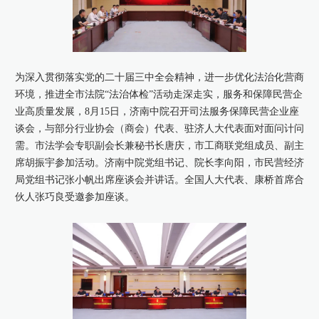
康桥出版
为深入贯彻落实党的二十届三中全会精神，进一步优化法治化营商
环境，推进全市法院“法治体检”活动走深走实，服务和保障民营企
业高质量发展，8月15日，济南中院召开司法服务保障民营企业座
谈会，与部分行业协会（商会）代表、驻济人大代表面对面问计问
需。市法学会专职副会长兼秘书长唐庆，市工商联党组成员、副主
席胡振宇参加活动。济南中院党组书记、院长李向阳，市民营经济
局党组书记张小帆出席座谈会并讲话。全国人大代表、康桥首席合
伙人张巧良受邀参加座谈。