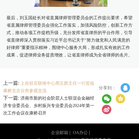
最后，刘玉国处长对省直属律师管理委员会的工作提出要求，希望
省直属律师管理委员会强化工作落实，加强风险防控，创新工作方
式，推动各项工作提档升级，充分发挥省直律所的平台作用，引导
省直律师深入贯彻落实习近平总书记关于“努力做党和人民满意的
好律师”重要指示精神，围绕中心服务大局，形成扎实有效的工作
成果，促进律师业务提质增效，让省直律师成为全省律师的名片。
上一篇:
上合驻京联络中心周立群主任一行莅临
分享到：
康桥北京分所参观交流
下一篇:
济南市新的社会阶层人士联谊会金融经
济专业委员会、乡村振兴专业委员会2024年第一
次工作会议在康桥召开
企业邮箱
OA办公