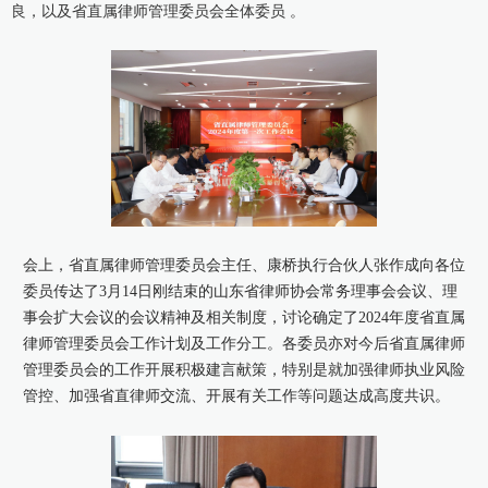
良，以及省直属律师管理委员会全体委员 。
康桥出版
会上，省直属律师管理委员会主任、康桥执行合伙人张作成向各位
委员传达了3月14日刚结束的山东省律师协会常务理事会会议、理
事会扩大会议的会议精神及相关制度，讨论确定了2024年度省直属
律师管理委员会工作计划及工作分工。各委员亦对今后省直属律师
管理委员会的工作开展积极建言献策，特别是就加强律师执业风险
管控、加强省直律师交流、开展有关工作等问题达成高度共识。