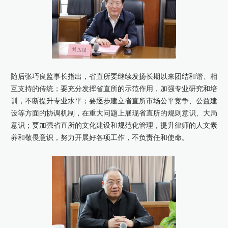
随后张巧良监事长指出，省直所要继续发扬长期以来团结和谐、相
互支持的传统；要充分发挥省直所的示范作用，加强专业研究和培
训，不断提升专业水平；要逐步建立省直所市场公平竞争、公益建
设等方面的协调机制，在重大问题上展现省直所的规则意识、大局
意识；要加强省直所的文化建设和规范化管理，提升律师的人文素
养和敬畏意识，努力开展好各项工作，不负责任和使命。