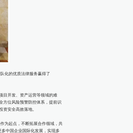
团队化的优质法律服务赢得了
项目开发、资产运营等领域的难
全方位风险预警防控体系，提前识
投资安全高效落地。
合作为起点，不断拓展合作领域，共
更多中国企业国际化发展，实现多