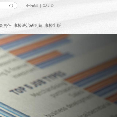
|
企业邮箱
OA办公
会责任
康桥法治研究院
康桥出版