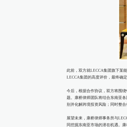
此前，双方就LECCA集团旗下
LECCA集团的高度评价，最终
今后，根据合作协议，双方将围绕
题。康桥律师团队将结合东南亚各
别并化解跨境投资风险；同时整合
展望未来，康桥律师事务所与LE
同挖掘东南亚市场的潜在机遇。康