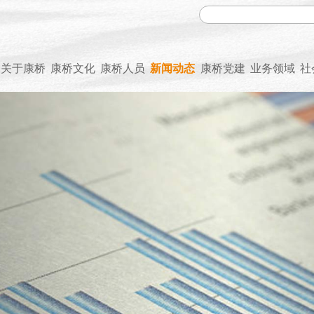
关于康桥
康桥文化
康桥人员
新闻动态
康桥党建
业务领域
社