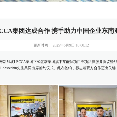
ECCA集团达成合作 携手助力中国企业东南
更新时间： 2025年6月9日 10:00:12
所与新加坡LECCA集团正式签署集团旗下某能源项目专项法律服务协议暨
表Lohszechin先生共同出席签约仪式。此次签约，标志着双方合作迈出