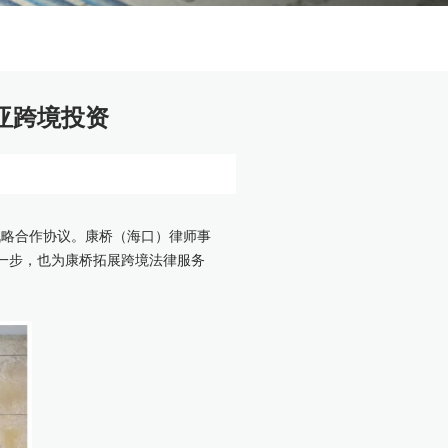
亚跨境投资
战略合作协议。康桥（海口）律师事
关键一步，也为康桥拓展跨境法律服务