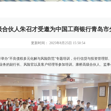
级合伙人朱召才受邀为中国工商银行青岛市
更新时间： 2025年8月25日 15:50:54
分行举办“不良债权多元化解与风险防范”专题培训，分行信贷与投资管理部
业务的副行长、风险官以及客户经理等参加培训。康桥高级合伙人、监事