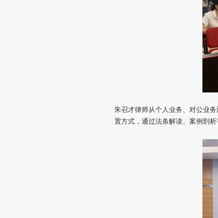
朱召才律师从个人业务、对公业务
置方式，通过法条解读、案例剖析