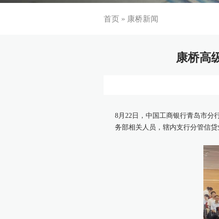
首页
»
康桥新闻
康桥高
8月22日，中国工商银行青岛市
务部相关人员，辖内支行分管信贷