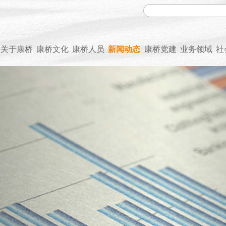
关于康桥
康桥文化
康桥人员
新闻动态
康桥党建
业务领域
社