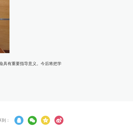
险具有重要指导意义。今后将把学
享到：