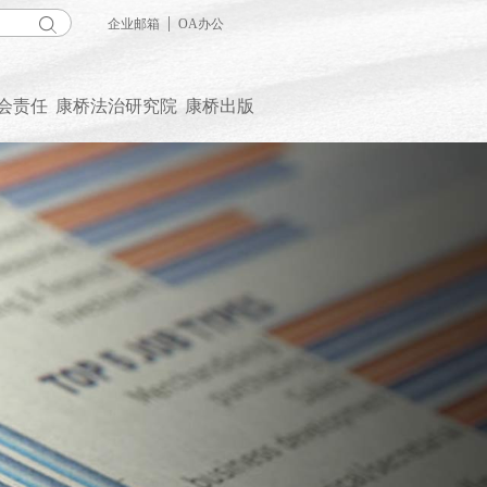
|
企业邮箱
OA办公
会责任
康桥法治研究院
康桥出版