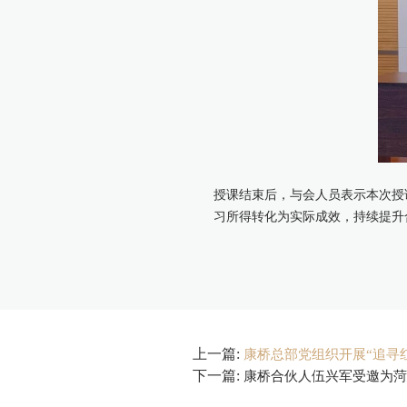
授课结束后，与会人员表示本次授
习所得转化为实际成效，持续提升
上一篇:
康桥总部党组织开展“追寻
下一篇:
康桥合伙人伍兴军受邀为菏