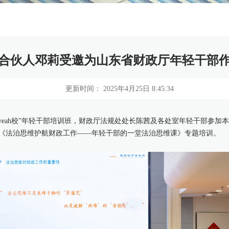
合伙人邓莉受邀为山东省财政厅年轻干部
更新时间： 2025年4月25日 8:45:34
帆yeah校”年轻干部培训班，财政厅法规处处长陈茜及各处室年轻干部参
《法治思维护航财政工作——年轻干部的一堂法治思维课》专题培训。