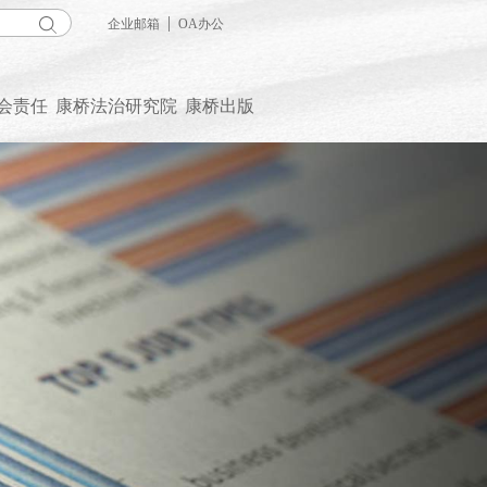
|
企业邮箱
OA办公
会责任
康桥法治研究院
康桥出版