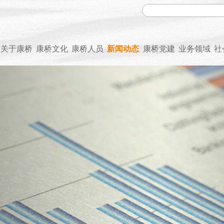
关于康桥
康桥文化
康桥人员
新闻动态
康桥党建
业务领域
社