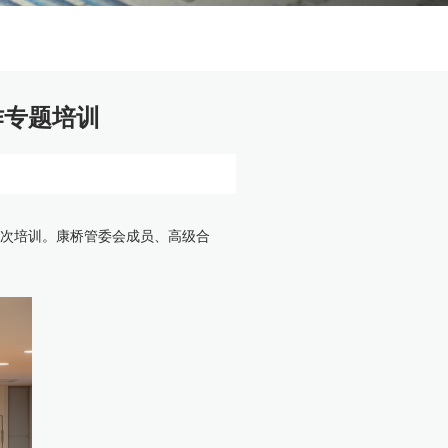
作专题培训
加本次培训。康桥管委会成员、高级合