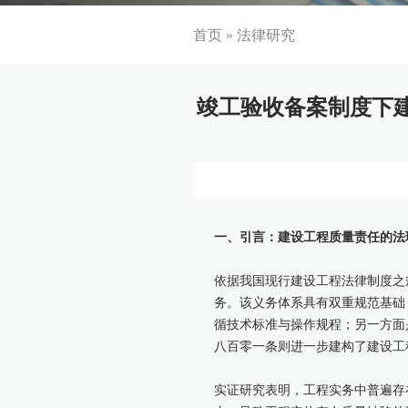
首页
»
法律研究
竣工验收备案制度下
一、引言：建设工程质量责任的法
依据我国现行建设工程法律制度之
务。该义务体系具有双重规范基础
循技术标准与操作规程；另一方面
八百零一条则进一步建构了建设工
实证研究表明，工程实务中普遍存