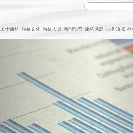
关于康桥
康桥文化
康桥人员
新闻动态
康桥党建
业务领域
社