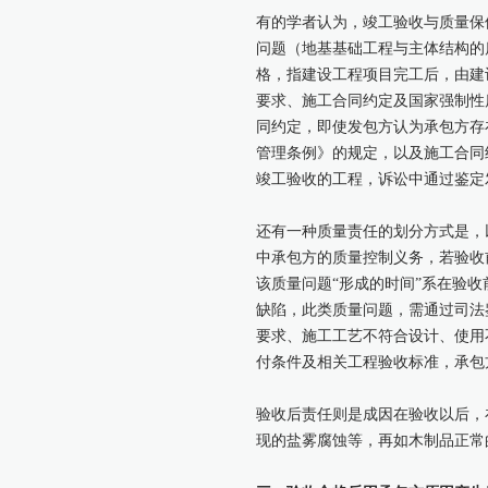
有的学者认为，竣工验收与质量保
问题（地基基础工程与主体结构的
格，指建设工程项目完工后，由建
要求、施工合同约定及国家强制性
同约定，即使发包方认为承包方存
管理条例》的规定，以及施工合同
竣工验收的工程，诉讼中通过鉴定
还有一种质量责任的划分方式是，
中承包方的质量控制义务，若验收
该质量问题“形成的时间”系在验
缺陷，此类质量问题，需通过司法
要求、施工工艺不符合设计、使用
付条件及相关工程验收标准，承包
验收后责任则是成因在验收以后，
现的盐雾腐蚀等，再如木制品正常