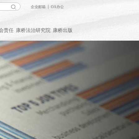
|
企业邮箱
OA办公
会责任
康桥法治研究院
康桥出版