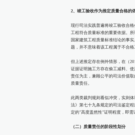
2、竣工验收作为推定质量合格的
现行司法实践普遍将竣工验收合格作
工程符合质量标准的重要依据。所
国家建筑工程质量标准结论的事实
题，并不意味着该工程属于不合格
但上述推定存在例外情形，在（20
证据证明施工方存在偷工减料、使
责任为主，兼顾公平的司法价值取
质量责任。
此两类裁判规则看似冲突，实则体
法》第七十九条规定的司法鉴定程
定的”高度盖然性”证明程度，即
（二）质量责任的阶段性划分