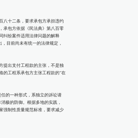
百八十二条，要求承包方承担违约
，承包方依据《民法典》第八百零
同纠纷案件适用法律问题的解释
出，目前尚未有统一的法律规定，
方提出支付工程款的主张，不是独
格的工程系承包方主张工程款的“在
。
责任的一种形式，系独立的诉讼请
非消极的防御。根据多地的实践，
家强制性质量规范标准，要求减少