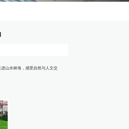
动
走进山水林海，感受自然与人文交