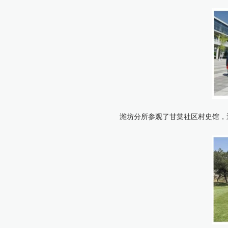
潍坊分所参观了甘棠社区村史馆，