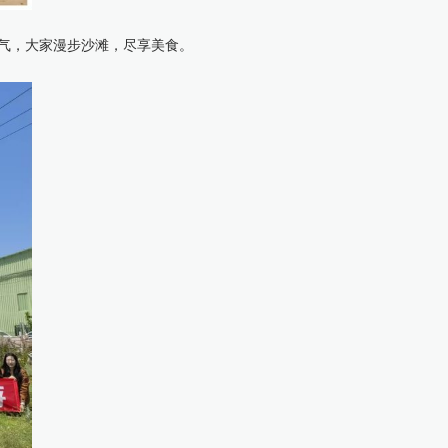
气，大家漫步沙滩，尽享美食。