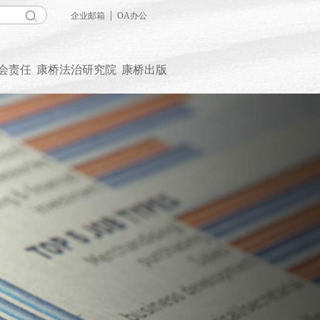
|
企业邮箱
OA办公
会责任
康桥法治研究院
康桥出版