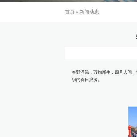
首页
»
新闻动态
春野浮绿，万物新生，四月人间，
织的春日浪漫。