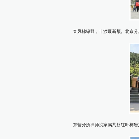
春风拂绿野，十渡展新颜。北京分
东营分所律师携家属共赴红叶柿岩