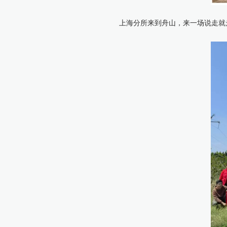
上海分所来到舟山，来一场说走就