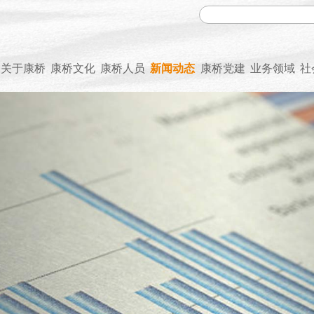
关于康桥
康桥文化
康桥人员
新闻动态
康桥党建
业务领域
社