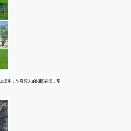
道漫步，欣赏醉人的湖区春景，尽