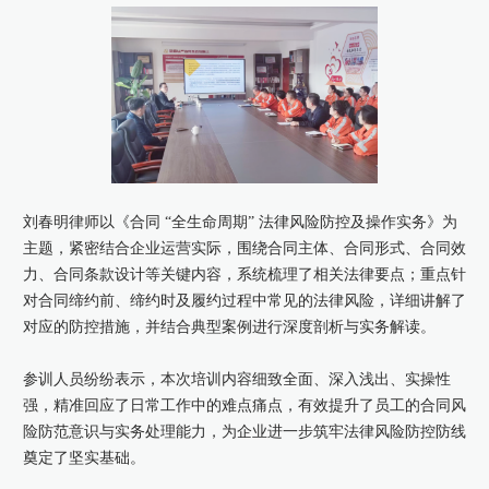
康桥出版
刘春明律师以《合同 “全生命周期” 法律风险防控及操作实务》为
主题，紧密结合企业运营实际，围绕合同主体、合同形式、合同效
力、合同条款设计等关键内容，系统梳理了相关法律要点；重点针
对合同缔约前、缔约时及履约过程中常见的法律风险，详细讲解了
对应的防控措施，并结合典型案例进行深度剖析与实务解读。
参训人员纷纷表示，本次培训内容细致全面、深入浅出、实操性
强，精准回应了日常工作中的难点痛点，有效提升了员工的合同风
险防范意识与实务处理能力，为企业进一步筑牢法律风险防控防线
奠定了坚实基础。