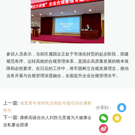
参训人员表示，当前区属国企正处于市场化转型的起步阶段，搭建
规范有序、运转高效的合规管理体系，是国企高质量发展的根本保
障和必然要求。在日后的工作中，将牢固树立合规发展理念，推动
业务开展与合规管理深度融合，全面提升企业合规管理水平。
上一篇:
省直青年律师执业风险专题培训在康桥
分享到：
举办
下一篇:
康桥高级合伙人刘胜元受邀为大健康企
业私董会授课