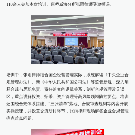
110余人参加本次培训。康桥威海分所张雨律师受邀授课。
康桥出版
培训中，张雨律师结合国企经营管理实际，系统解读《中央企业合
规管理办法》、新《中华人民共和国公司法》等监管新规，深入阐
释合规与尽职免责、责任追究的逻辑关系，剖析合规管理常见误
区，重点讲解投资、招采、资产管理等高风险领域防控要点。培训
还围绕合规体系搭建、“三张清单”落地、合规审查规则等内容开展
实操授课，并设置交流研讨环节，张雨律师现场解答企业合规管理
痛点难点问题。