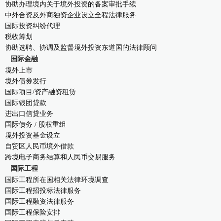
协助办理境内关于境外投资的备案审批手续
中外合资及外商独资企业设立全程法律服务
国际投资纠纷代理
税收筹划
协助选聘、协调及监督境外投资东道国的法律顾问
国际金融
境外上市
境外债券发行
国际项目/资产融资租赁
国际银团贷款
进出口信贷业务
国际债务 / 股权重组
境外投资基金设立
自贸区人民币境外借款
跨境电子商务结算和人民币交易服务
国际工程
国际工程所在国相关法律环境调查
国际工程招投标法律服务
国际工程融资法律服务
国际工程保险安排