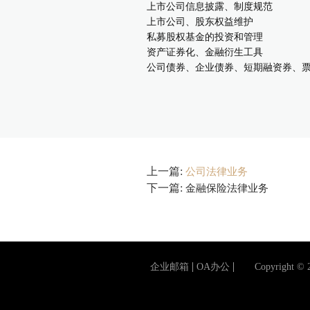
上市公司信息披露、制度规范
上市公司、股东权益维护
私募股权基金的投资和管理
资产证券化、金融衍生工具
公司债券、企业债券、短期融资券、
上一篇:
公司法律业务
下一篇:
金融保险法律业务
企业邮箱
OA办公
Copyright