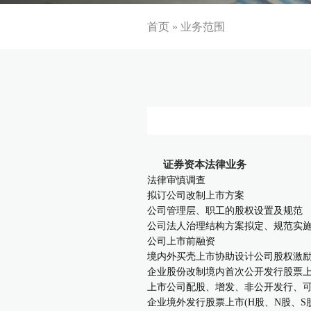
首页
»
业务范围
证券资本法律业务
法律审慎调查
拟订公司改制上市方案
公司管理层、职工的股权设置及规范
公司法人治理结构方案拟定、规范实
公司上市前融资
境内外买壳上市协助设计公司股权激
企业股份改制境内首次公开发行股票
上市公司配股、增发、非公开发行、
企业境外发行股票上市(H股、N股、S