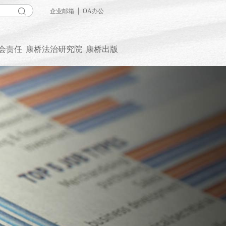
|
企业邮箱
OA办公
会责任
康桥法治研究院
康桥出版