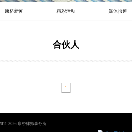
康桥新闻
精彩活动
媒体报道
合伙人
1
 © 2011-2026 康桥律师事务所