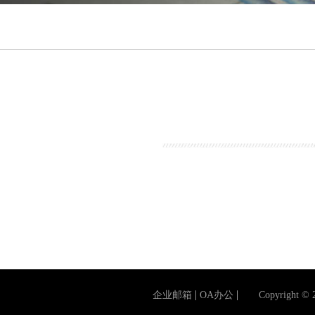
企业邮箱
OA办公
Copyright