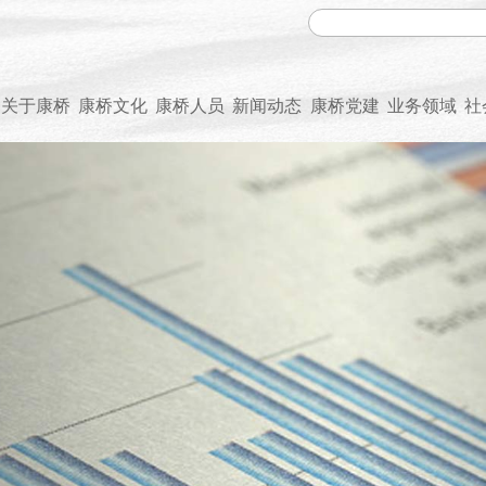
关于康桥
康桥文化
康桥人员
新闻动态
康桥党建
业务领域
社