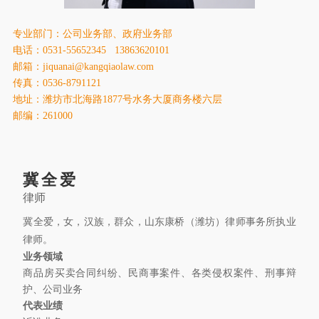
康桥出版
专业部门：公司业务部、政府业务部
电话：0531-55652345 13863620101
邮箱：jiquanai@kangqiaolaw.com
传真：0536-8791121
地址：潍坊市北海路1877号水务大厦商务楼六层
邮编：261000
冀全爱
律师
冀全爱，女，汉族，群众，山东康桥（潍坊）律师事务所执业
律师。
业务领域
商品房买卖合同纠纷、民商事案件、各类侵权案件、刑事辩
护、公司业务
代表业绩