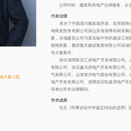
公司纠纷、建筑和房地产法律服务、企业
代表业绩
承办了中国淄川服装城开发、吉祥路商业
海南龙投资有限公司诉山东省淄博药材采购
案，永城建筑公司与某实验中学的建设工程
团维权案，重庆隆天建设集团有限公司诉淄
等大量案件。
担任淄博新百汇房地产开发有限公司、山
有限公司、张店鑫马房地产开发有限公司、
气有限公司、山东智洋电气股份有限公司、
德大厦11层
地产开发有限公司、淄博张店乾盛房地产开
等单位常年法律顾问。
学术成果
论文《民事诉讼中对鉴定结论的适用》获