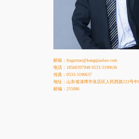
邮箱：liuguotao@kangqiaolaw.com
电话：18560397948 0533-3190636
传真：0533-3190637
地址：山东省淄博市张店区人民西路222号中
邮编：255086