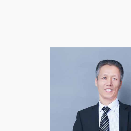
企业邮箱
OA办公
Copyright