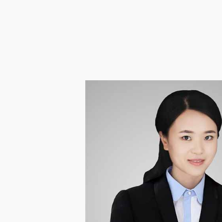
企业邮箱
OA办公
Copyright