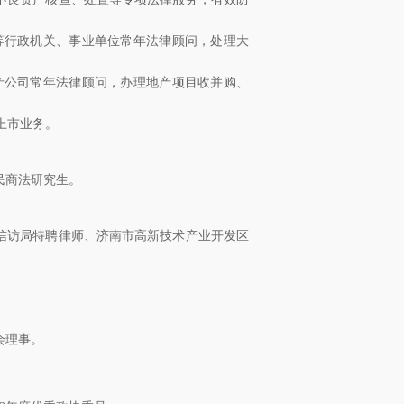
等行政机关、事业单位常年法律顾问，处理大
产公司常年法律顾问，办理地产项目收并购、
上市业务。
民商法研究生。
信访局特聘律师、济南市高新技术产业开发区
会理事。