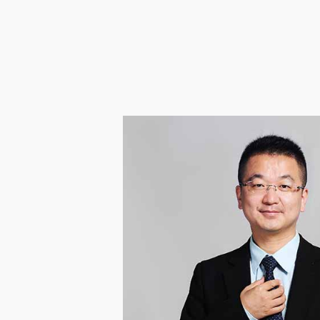
企业邮箱
OA办公
Copyright