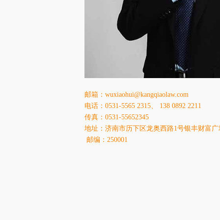
邮箱：wuxiaohui@kangqiaolaw.com
电话：0531-5565 2315、 138 0892 2211
传真：0531-55652345
地址：济南市历下区龙奥西路1号银丰财富广场
邮编：250001