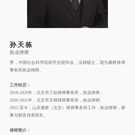
康桥出版
孙天栋
执业律师
男，中国社会科学院研究生院毕业，法律硕士，现为康桥律师
事务所执业律师。
工作经历：
2018-2020年，北京市三知律师事务所，执业律师；
2020-2021年，北京市京师律师事务所，执业律师。
2022-至今，山东康桥（北京）律师事务所工作，执业律师，家
事与财富传承部长。
律师简介：