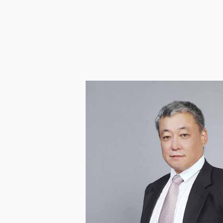
企业邮箱
OA办公
Copyright