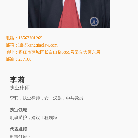
康桥出版
电话：18563201269
邮箱：lili@kangqiaolaw.com
地址：枣庄市薛城区长白山路3859号昂立大厦六层
邮编：277100
李莉
执业律师
李莉，执业律师，女，汉族，中共党员
执业领域
刑事辩护，建设工程领域
代表业绩
刑事领域：