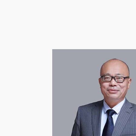
企业邮箱
OA办公
Copyright