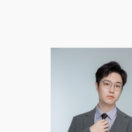
企业邮箱
OA办公
Copyright