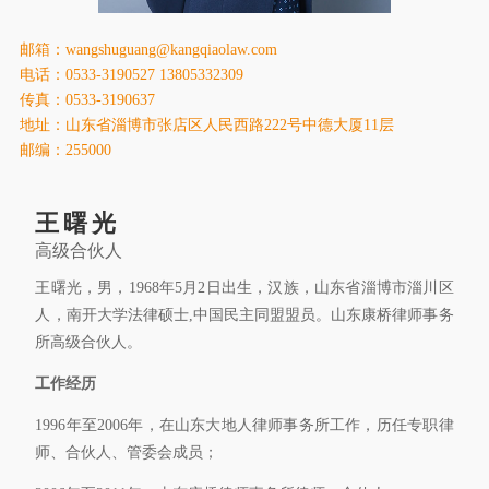
康桥出版
邮箱：wangshuguang@kangqiaolaw.com
电话：0533-3190527 13805332309
传真：0533-3190637
地址：山东省淄博市张店区人民西路222号中德大厦11层
邮编：255000
王曙光
高级合伙人
王曙光，男，1968年5月2日出生，汉族，山东省淄博市淄川区
人，南开大学法律硕士,中国民主同盟盟员。山东康桥律师事务
所高级合伙人。
工作经历
1996年至2006年，在山东大地人律师事务所工作，历任专职律
师、合伙人、管委会成员；