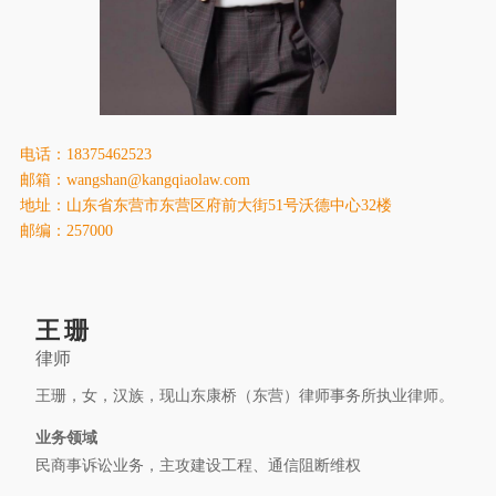
康桥出版
电话：18375462523
邮箱：wangshan@kangqiaolaw.com
地址：山东省东营市东营区府前大街51号沃德中心32楼
邮编：257000
王珊
律师
王珊，女，汉族，现山东康桥（东营）律师事务所执业律师。
业务领域
民商事诉讼业务，主攻建设工程、通信阻断维权