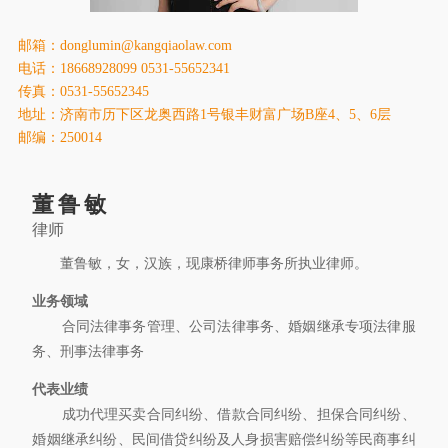
康桥出版
邮箱：donglumin@kangqiaolaw.com
电话：18668928099 0531-55652341
传真：0531-55652345
地址：济南市历下区龙奥西路1号银丰财富广场B座4、5、6层
邮编：250014
董鲁敏
律师
董鲁敏，女，汉族，现康桥律师事务所执业律师。
业务领域
合同法律事务管理、公司法律事务、婚姻继承专项法律服
务、刑事法律事务
代表业绩
成功代理买卖合同纠纷、借款合同纠纷、担保合同纠纷、
婚姻继承纠纷、民间借贷纠纷及人身损害赔偿纠纷等民商事纠