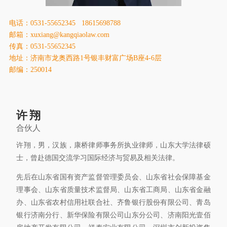
康桥出版
电话：0531-55652345 18615698788
邮箱：xuxiang@kangqiaolaw.com
传真：0531-55652345
地址：济南市龙奥西路1号银丰财富广场B座4-6层
邮编：250014
许翔
合伙人
许翔，男，汉族，康桥律师事务所执业律师，山东大学法律硕
士，曾赴德国交流学习国际经济与贸易及相关法律。
先后在山东省国有资产监督管理委员会、山东省社会保障基金
理事会、山东省质量技术监督局、山东省工商局、山东省金融
办、山东省农村信用社联合社、齐鲁银行股份有限公司、青岛
银行济南分行、新华保险有限公司山东分公司、济南阳光壹佰