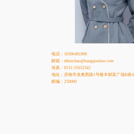
电话：18306481896
邮箱：dihuichao@kangqiaolaw.com
传真：0531-55652342
地址：济南市龙奥西路1号银丰财富广场B座4-
邮编：250000