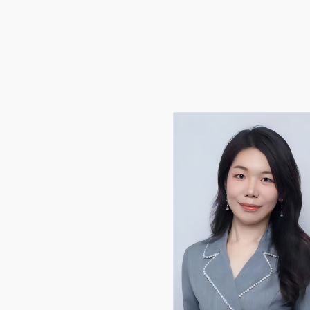
企业邮箱
OA办公
Copyright