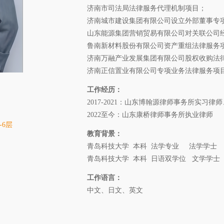
济南市司法局法律服务代理机制项目；
济南城市建设集团有限公司设立外部董事专
山东能源集团营销贸易有限公司对关联公司
鲁南新材料股份有限公司资产重组法律服务
济南万融产业发展集团有限公司股权收购法
济南正信置业有限公司专项业务法律服务项
工作经历：
2017-2021：山东博翰源律师事务所实习律
2022至今：山东康桥律师事务所执业律师
6层
教育背景：
青岛科技大学 本科 法学专业 法学学士
青岛科技大学 本科 日语双学位 文学学士
工作语言：
中文、日文、英文